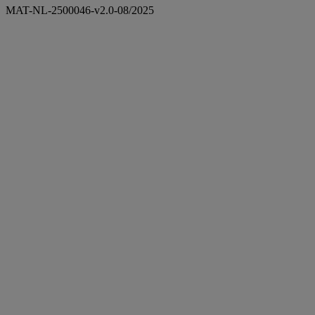
MAT-NL-2500046-v2.0-08/2025