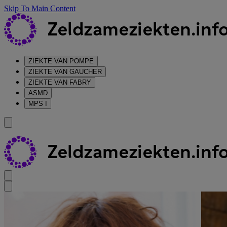
Skip To Main Content
ZIEKTE VAN POMPE
ZIEKTE VAN GAUCHER
ZIEKTE VAN FABRY
ASMD
MPS I