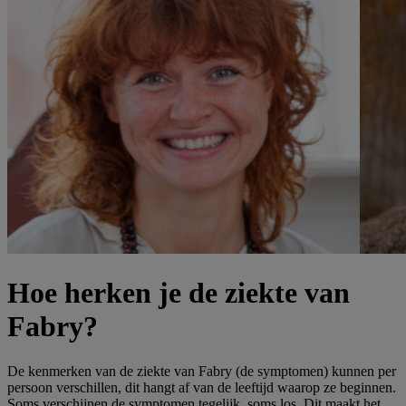
Hoe herken je de ziekte van
Fabry?
De kenmerken van de ziekte van Fabry (de symptomen) kunnen per
persoon verschillen, dit hangt af van de leeftijd waarop ze beginnen.
Soms verschijnen de symptomen tegelijk, soms los. Dit maakt het