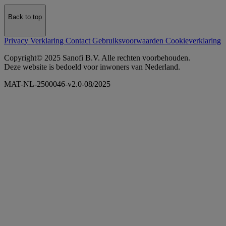
Back to top
Privacy Verklaring
Contact
Gebruiksvoorwaarden
Cookieverklaring
Copyright© 2025 Sanofi B.V. Alle rechten voorbehouden.
Deze website is bedoeld voor inwoners van Nederland.
MAT-NL-2500046-v2.0-08/2025