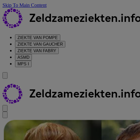
Skip To Main Content
ZIEKTE VAN POMPE
ZIEKTE VAN GAUCHER
ZIEKTE VAN FABRY
ASMD
MPS I