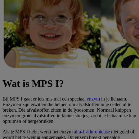
Wat is MPS I?
Bij MPS I gaat er iets mis met een speciaal
enzym
in je lichaam.
Enzymen zijn eiwitten die helpen om afvalstoffen in je cellen af te
breken. Die afvalstoffen zitten in de lysosomen. Normaal knippen
enzymen grote afvalstoffen in kleine stukjes, zodat je lichaam ze kan
opruimen of hergebruiken.
Als je MPS I hebt, werkt het enzym
alfa-L-iduronidase
niet goed of
wordt het te weinig aangemaakt. Dit enzym breekt bepaalde