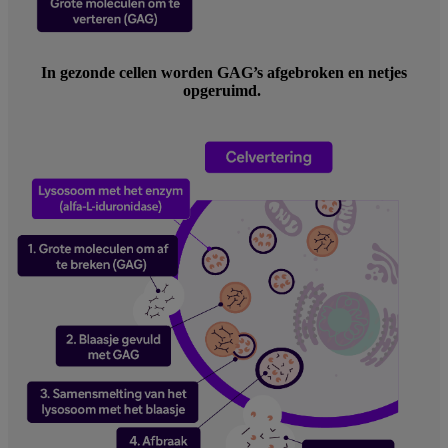
In gezonde cellen worden GAG’s afgebroken en netjes
opgeruimd.