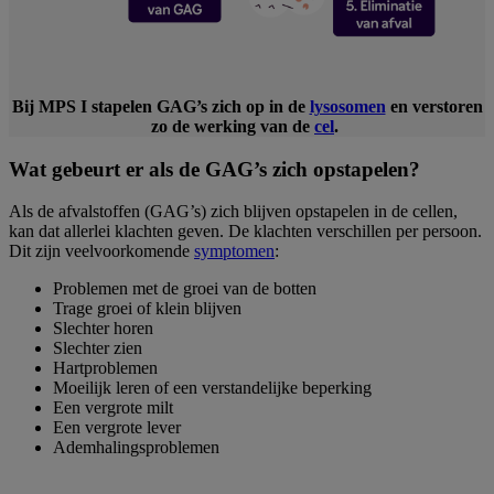
Bij MPS I stapelen GAG’s zich op in de
lysosomen
en verstoren
zo de werking van de
cel
.
Wat gebeurt er als de GAG’s zich opstapelen?
Als de afvalstoffen (GAG’s) zich blijven opstapelen in de cellen,
kan dat allerlei klachten geven. De klachten verschillen per persoon.
Dit zijn veelvoorkomende
symptomen
:
Problemen met de groei van de botten
Trage groei of klein blijven
Slechter horen
Slechter zien
Hartproblemen
Moeilijk leren of een verstandelijke beperking
Een vergrote milt
Een vergrote lever
Ademhalingsproblemen