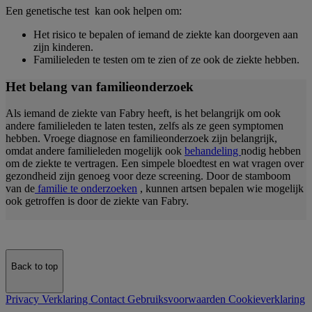
Een genetische test kan ook helpen om:
Het risico te bepalen of iemand de ziekte kan doorgeven aan
zijn kinderen.
Familieleden te testen om te zien of ze ook de ziekte hebben.
Het belang van familieonderzoek
Als iemand de ziekte van Fabry heeft, is het belangrijk om ook
andere familieleden te laten testen, zelfs als ze geen symptomen
hebben. Vroege diagnose en familieonderzoek zijn belangrijk,
omdat andere familieleden mogelijk ook
behandeling
nodig hebben
om de ziekte te vertragen. Een simpele bloedtest en wat vragen over
gezondheid zijn genoeg voor deze screening. Door de stamboom
van de
familie te onderzoeken
, kunnen artsen bepalen wie mogelijk
ook getroffen is door de ziekte van Fabry.
Back to top
Privacy Verklaring
Contact
Gebruiksvoorwaarden
Cookieverklaring