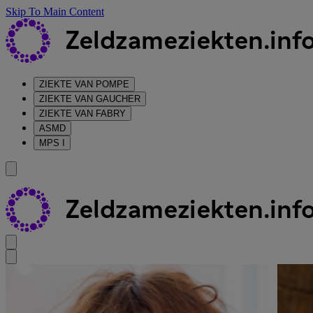
Skip To Main Content
ZIEKTE VAN POMPE
ZIEKTE VAN GAUCHER
ZIEKTE VAN FABRY
ASMD
MPS I