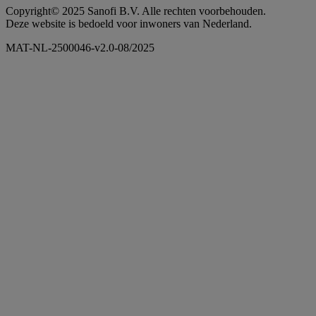
Copyright© 2025 Sanofi B.V. Alle rechten voorbehouden.
Deze website is bedoeld voor inwoners van Nederland.
MAT-NL-2500046-v2.0-08/2025