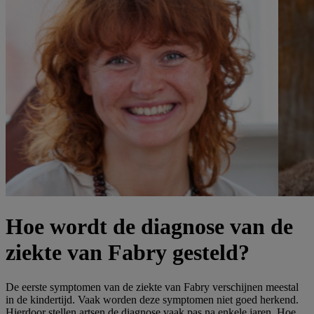
Hoe wordt de diagnose van de
ziekte van Fabry gesteld?
De eerste symptomen van de ziekte van Fabry verschijnen meestal
in de kindertijd. Vaak worden deze symptomen niet goed herkend.
Hierdoor stellen artsen de diagnose vaak pas na enkele jaren. Hoe