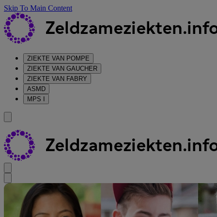
Skip To Main Content
ZIEKTE VAN POMPE
ZIEKTE VAN GAUCHER
ZIEKTE VAN FABRY
ASMD
MPS I