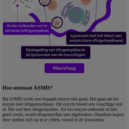
Hoe ontstaat ASMD?
Bij ASMD werkt een bepaald enzym niet goed. Het gaat om het
enzym zure sfingomyelinase. Dit enzym breekt een vetachtige stof
af. Die stof heet sfingomyeline. Als het enzym ontbreekt of niet
goed werkt, wordt sfingomyeline niet afgebroken. Daardoor hopen
deze stoffen zich op in je cellen, vooral in de lysosomen.