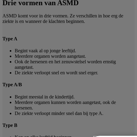
Drie vormen van ASMD
ASMD komt voor in drie vormen. Ze verschillen in hoe erg de
ziekte is en wanneer de klachten beginnen.
Type A
Begint vaak al op jonge leeftijd.
Meerdere organen worden aangetast.
Ook de hersenen en het zenuwstelsel worden ernstig
aangetast.
De ziekte verloopt snel en wordt snel erger.
Type A/B
Begint meestal in de kindertijd.
Meerdere organen kunnen worden aangetast, ook de
hersenen.
De ziekte verloopt minder snel dan bij type A.
Type B