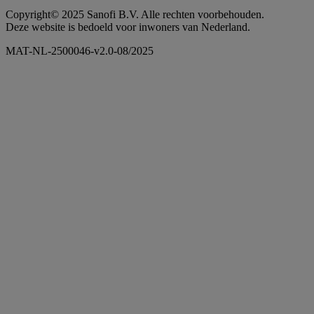
Copyright© 2025 Sanofi B.V. Alle rechten voorbehouden.
Deze website is bedoeld voor inwoners van Nederland.
MAT-NL-2500046-v2.0-08/2025