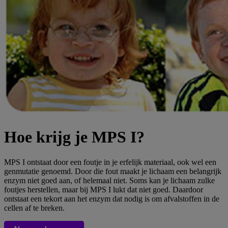
Hoe krijg je MPS I?
MPS I ontstaat door een foutje in je erfelijk materiaal, ook wel een
genmutatie genoemd. Door die fout maakt je lichaam een belangrijk
enzym niet goed aan, of helemaal niet. Soms kan je lichaam zulke
foutjes herstellen, maar bij MPS I lukt dat niet goed. Daardoor
ontstaat een tekort aan het enzym dat nodig is om afvalstoffen in de
cellen af te breken.