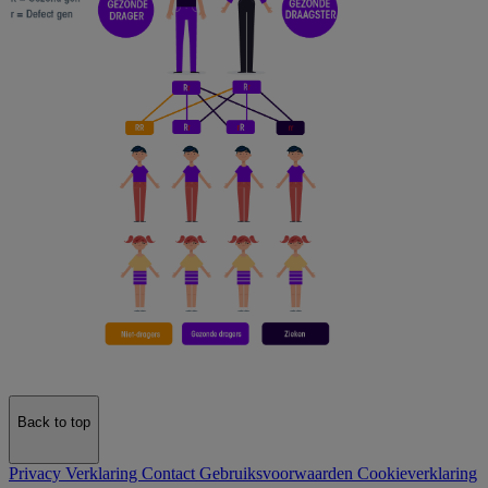
Back to top
Privacy Verklaring
Contact
Gebruiksvoorwaarden
Cookieverklaring