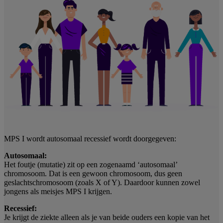
MPS I wordt autosomaal recessief wordt doorgegeven:
Autosomaal:
Het foutje (mutatie) zit op een zogenaamd ‘autosomaal’
chromosoom. Dat is een gewoon chromosoom, dus geen
geslachtschromosoom (zoals X of Y). Daardoor kunnen zowel
jongens als meisjes MPS I krijgen.
Recessief:
Je krijgt de ziekte alleen als je van beide ouders een kopie van het