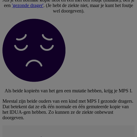
een
'gezonde drager'
. (Je hebt de ziekte niet, maar je kunt het foutje
wel doorgeven).
Als beide kopieën van het gen een mutatie hebben, krijg je MPS I.
Meestal zijn beide ouders van een kind met MPS I gezonde dragers.
Dat betekent dat ze elk één normale en één gemuteerde kopie van
het IDUA-gen hebben. Zo kunnen ze de ziekte onbewust
doorgeven.