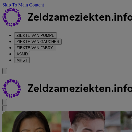
Skip To Main Content
ZIEKTE VAN POMPE
ZIEKTE VAN GAUCHER
ZIEKTE VAN FABRY
ASMD
MPS I