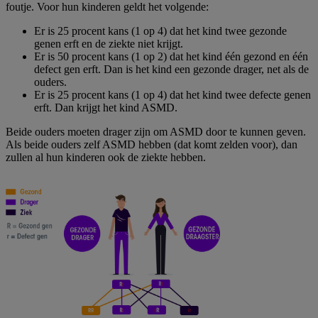
foutje. Voor hun kinderen geldt het volgende:
Er is 25 procent kans (1 op 4) dat het kind twee gezonde
genen erft en de ziekte niet krijgt.
Er is 50 procent kans (1 op 2) dat het kind één gezond en één
defect gen erft. Dan is het kind een gezonde drager, net als de
ouders.
Er is 25 procent kans (1 op 4) dat het kind twee defecte genen
erft. Dan krijgt het kind ASMD.
Beide ouders moeten drager zijn om ASMD door te kunnen geven.
Als beide ouders zelf ASMD hebben (dat komt zelden voor), dan
zullen al hun kinderen ook de ziekte hebben.