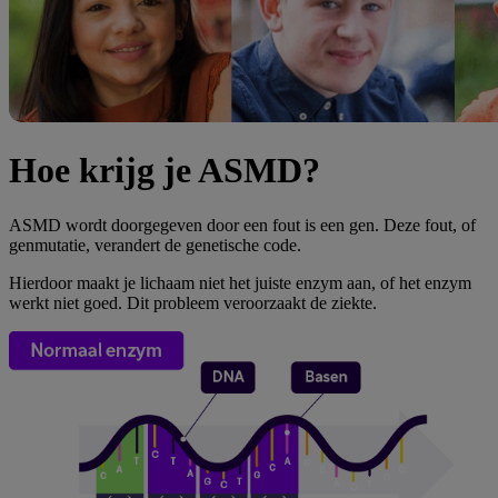
Hoe krijg je ASMD?
ASMD wordt doorgegeven door een fout is een gen. Deze fout, of
genmutatie, verandert de genetische code.
Hierdoor maakt je lichaam niet het juiste enzym aan, of het enzym
werkt niet goed. Dit probleem veroorzaakt de ziekte.