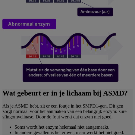
Wat gebeurt er in je lichaam bij ASMD?
Als je ASMD hebt, zit er een foutje in het SMPD1-gen. Dit gen
zorgt normaal voor het aanmaken van een belangrijk enzym: zure
sfingomyelinase. Door de fout werkt dat enzym niet goed.
Soms wordt het enzym helemaal niet aangemaakt.
In andere gevallen is het er wel, maar werkt het niet goed.