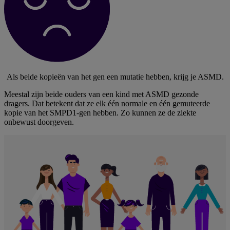
Als beide kopieën van het gen een mutatie hebben, krijg je ASMD.
Meestal zijn beide ouders van een kind met ASMD gezonde
dragers. Dat betekent dat ze elk één normale en één gemuteerde
kopie van het SMPD1-gen hebben. Zo kunnen ze de ziekte
onbewust doorgeven.