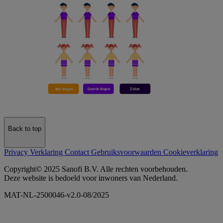
Back to top
Privacy Verklaring
Contact
Gebruiksvoorwaarden
Cookieverklaring
Copyright© 2025 Sanofi B.V. Alle rechten voorbehouden.
Deze website is bedoeld voor inwoners van Nederland.
MAT-NL-2500046-v2.0-08/2025