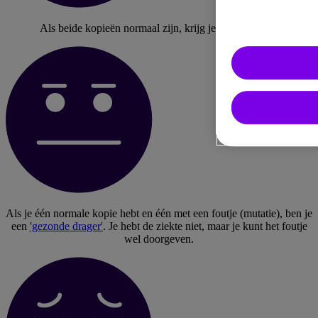
Als beide kopieën normaal zijn, krijg je geen ASMD.
Als je één normale kopie hebt en één met een foutje (mutatie), ben je
een
'gezonde drager'
. Je hebt de ziekte niet, maar je kunt het foutje
wel doorgeven.