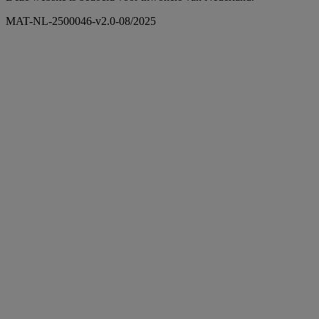
MAT-NL-2500046-v2.0-08/2025