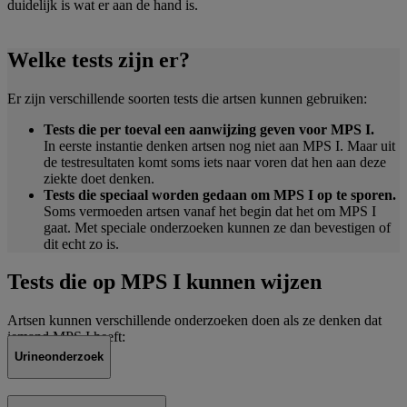
duidelijk is wat er aan de hand is.
Welke tests zijn er?
Er zijn verschillende soorten tests die artsen kunnen gebruiken:
Tests die per toeval een aanwijzing geven voor MPS I.
In eerste instantie denken artsen nog niet aan MPS I. Maar uit
de testresultaten komt soms iets naar voren dat hen aan deze
ziekte doet denken.
Tests die speciaal worden gedaan om MPS I op te sporen.
Soms vermoeden artsen vanaf het begin dat het om MPS I
gaat. Met speciale onderzoeken kunnen ze dan bevestigen of
dit echt zo is.
Tests die op MPS I kunnen wijzen
Artsen kunnen verschillende onderzoeken doen als ze denken dat
iemand MPS I heeft:
Urineonderzoek