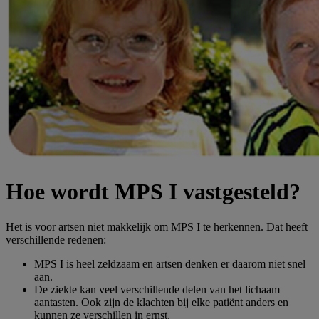
Hoe wordt MPS I vastgesteld?
Het is voor artsen niet makkelijk om MPS I te herkennen. Dat heeft
verschillende redenen:
MPS I is heel zeldzaam en artsen denken er daarom niet snel
aan.
De ziekte kan veel verschillende delen van het lichaam
aantasten. Ook zijn de klachten bij elke patiënt anders en
kunnen ze verschillen in ernst.