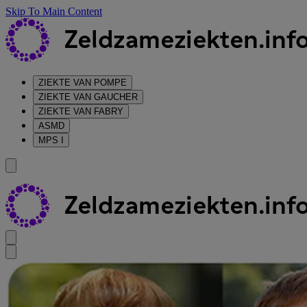
Skip To Main Content
ZIEKTE VAN POMPE
ZIEKTE VAN GAUCHER
ZIEKTE VAN FABRY
ASMD
MPS I