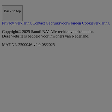
Back to top
Privacy Verklaring
Contact
Gebruiksvoorwaarden
Cookieverklaring
Copyright© 2025 Sanofi B.V. Alle rechten voorbehouden.
Deze website is bedoeld voor inwoners van Nederland.
MAT-NL-2500046-v2.0-08/2025