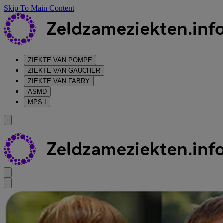
Skip To Main Content
ZIEKTE VAN POMPE
ZIEKTE VAN GAUCHER
ZIEKTE VAN FABRY
ASMD
MPS I