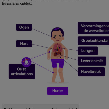
levensjaren ontdekt.