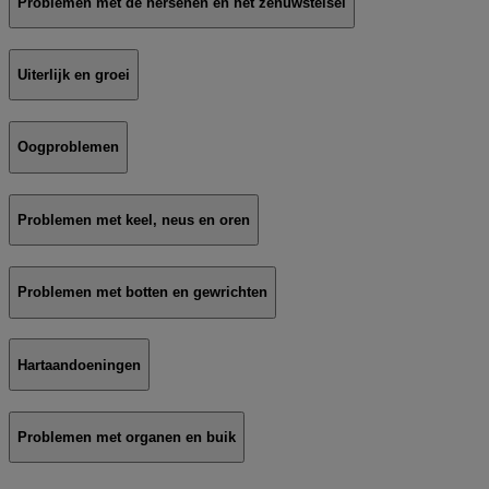
Problemen met de hersenen en het zenuwstelsel
Uiterlijk en groei
Oogproblemen
Problemen met keel, neus en oren
Problemen met botten en gewrichten
Hartaandoeningen
Problemen met organen en buik